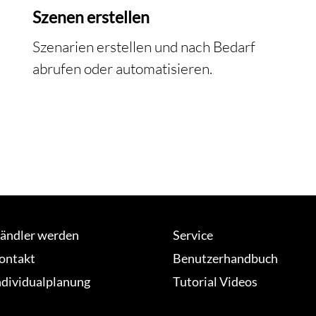
Szenen erstellen
Szenarien erstellen und nach Bedarf
abrufen oder automatisieren.
ändler werden
Service
ontakt
Benutzerhandbuch
ndividualplanung
Tutorial Videos