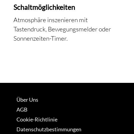
Schaltmöglichkeiten
Atmosphäre inszenieren mit
Tastendruck, Bewegungsmelder oder
Sonnenzeiten-Timer.
Über Uns
AGB
Cookie-Richtlinie
Datenschutzbestimmungen