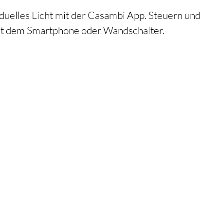
iduelles Licht mit der Casambi App. Steuern und
it dem Smartphone oder Wandschalter.