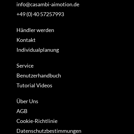
info@casambi-aimotion.de
+49 (0) 40 57257993
Händler werden
Kontakt
Individualplanung
Service
Benutzerhandbuch
Tutorial Videos
Über Uns
AGB
Cookie-Richtlinie
Datenschutzbestimmungen