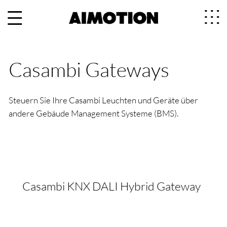
Casambi Gateways
Steuern Sie Ihre Casambi Leuchten und Geräte über
andere Gebäude Management Systeme (BMS).
Casambi KNX DALI Hybrid Gateway