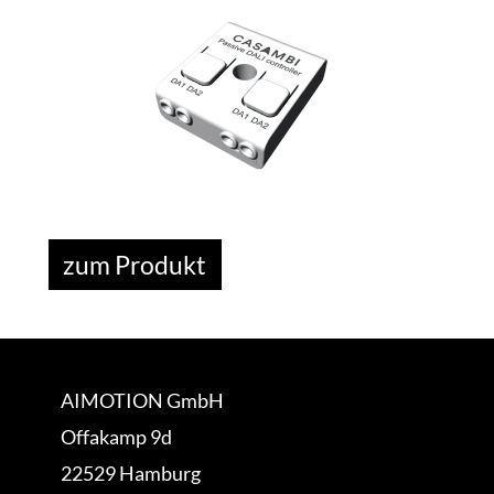
zum Produkt
AIMOTION GmbH
Offakamp 9d
22529 Hamburg