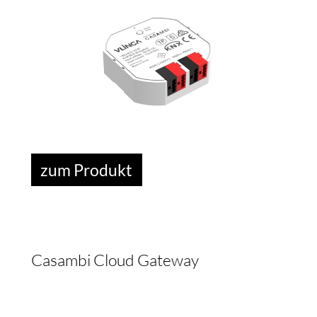
zum Produkt
Casambi Cloud Gateway