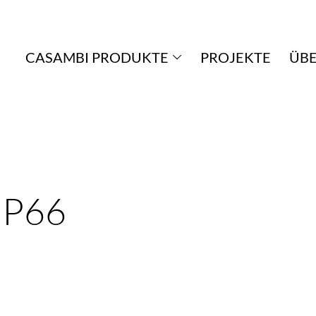
CASAMBI PRODUKTE
PROJEKTE
ÜBE
 IP66