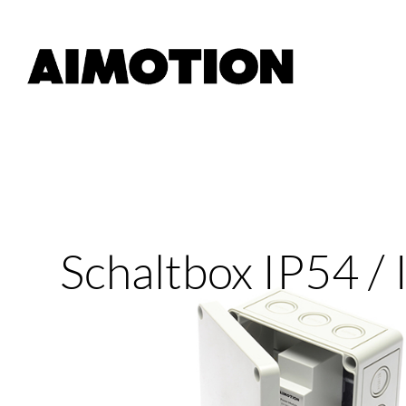
Schaltbox IP54 /