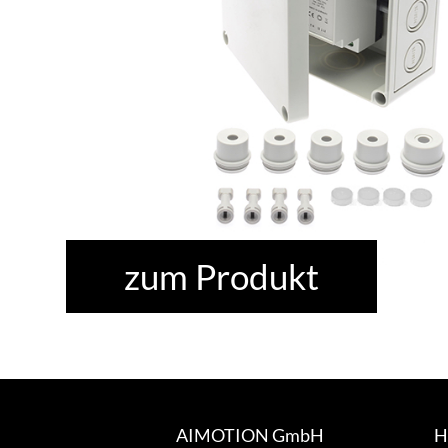
zum Produkt
AIMOTION GmbH
H