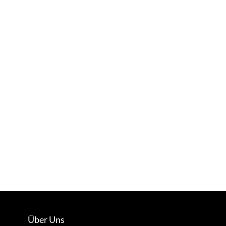
Über Uns