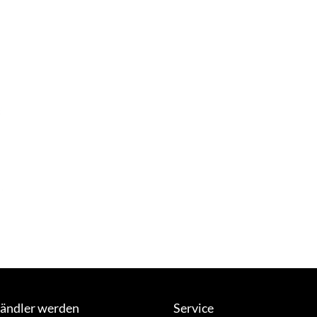
ändler werden
Service