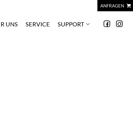
ANFRAGEN
R UNS
SERVICE
SUPPORT